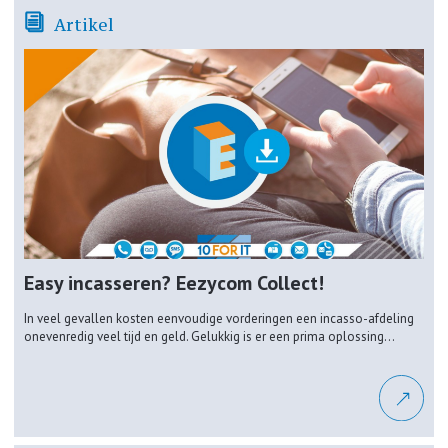
Artikel
Easy incasseren? Eezycom Collect!
In veel gevallen kosten eenvoudige vorderingen een incasso-afdeling
onevenredig veel tijd en geld. Gelukkig is er een prima oplossing...