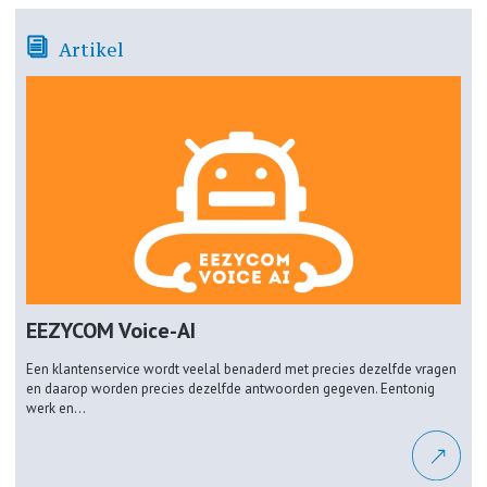
Artikel
EEZYCOM Voice-AI
Een klantenservice wordt veelal benaderd met precies dezelfde vragen
en daarop worden precies dezelfde antwoorden gegeven. Eentonig
werk en...