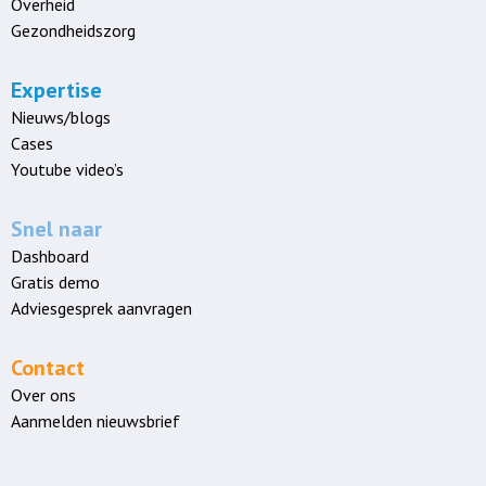
Overheid
Gezondheidszorg
Expertise
Nieuws/blogs
Cases
Youtube video’s
Snel naar
Dashboard
Gratis demo
Adviesgesprek aanvragen
Contact
Over ons
Aanmelden nieuwsbrief