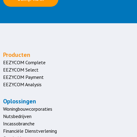
Producten
EEZYCOM Complete
EEZYCOM Select
EEZYCOM Payment
EEZYCOM Analysis
Oplossingen
Woningbouwcorporaties
Nutsbedrijven
Incassobranche
Financiële Dienstverlening