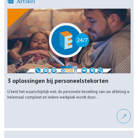
Artikel
3 oplossingen bij personeelstekorten
U kent het waarschijnlijk wel: de personele bezetting van uw afdeling is
helemaal compleet en iedere werkplek wordt door...