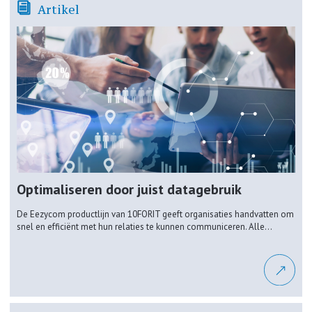
Artikel
Optimaliseren door juist datagebruik
De Eezycom productlijn van 10FORIT geeft organisaties handvatten om
snel en efficiënt met hun relaties te kunnen communiceren. Alle...