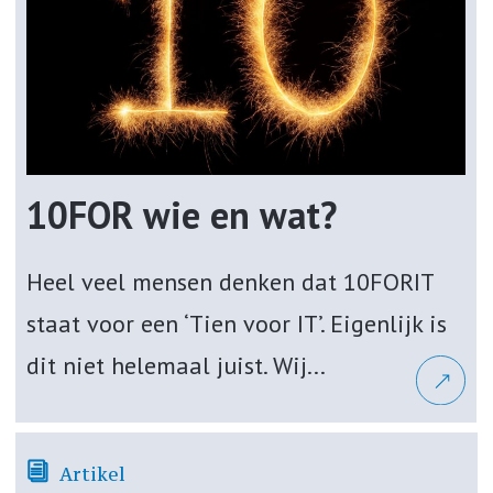
10FOR wie en wat?
Heel veel mensen denken dat 10FORIT
staat voor een ‘Tien voor IT’. Eigenlijk is
dit niet helemaal juist. Wij...
Artikel