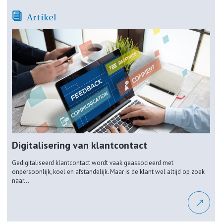
Artikel
Digitalisering van klantcontact
Gedigitaliseerd klantcontact wordt vaak geassocieerd met
onpersoonlijk, koel en afstandelijk. Maar is de klant wel altijd op zoek
naar...