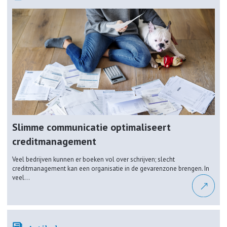
Slimme communicatie optimaliseert
creditmanagement
Veel bedrijven kunnen er boeken vol over schrijven; slecht
creditmanagement kan een organisatie in de gevarenzone brengen. In
veel...