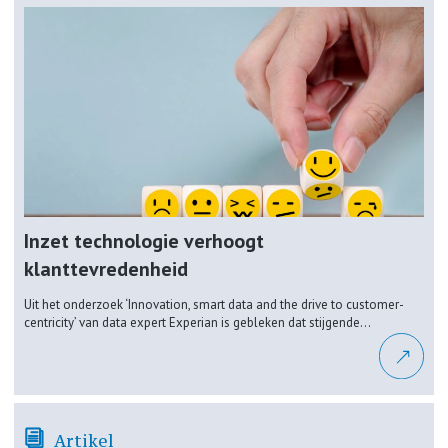
Inzet technologie verhoogt
klanttevredenheid
Uit het onderzoek ‘Innovation, smart data and the drive to customer-
centricity’ van data expert Experian is gebleken dat stijgende...
Artikel