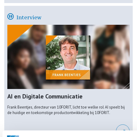
Interview
AI en Digitale Communicatie
Frank Beentjes, directeur van 10FORIT, licht toe welke rol AI speelt bij
de huidige en toekomstige productontwikkeling bij 10FORIT.