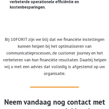
verbeterde operationele efficiëntie en
kostenbesparingen.
Bij 10FORIT zijn we blij dat we financiële instellingen
kunnen helpen bij het optimaliseren van
communicatieprocessen, de customer journey en het
verbeteren van hun financiële resultaten. Daarbij helpen
wij u met een advies dat volledig is afgestemd op uw
organisatie.
Neem vandaag nog contact met