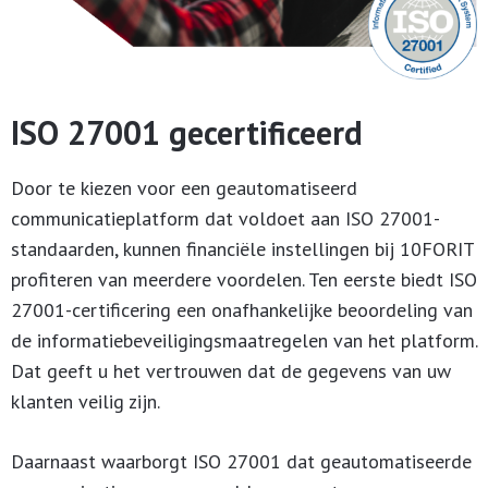
ISO 27001 gecertificeerd
Door te kiezen voor een geautomatiseerd
communicatieplatform dat voldoet aan ISO 27001-
standaarden, kunnen financiële instellingen bij 10FORIT
profiteren van meerdere voordelen. Ten eerste biedt ISO
27001-certificering een onafhankelijke beoordeling van
de informatiebeveiligingsmaatregelen van het platform.
Dat geeft u het vertrouwen dat de gegevens van uw
klanten veilig zijn.
Daarnaast waarborgt ISO 27001 dat geautomatiseerde