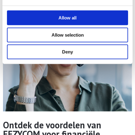
Allow all
Allow selection
Deny
Ontdek de voordelen van
EEZYCOM voor financiële