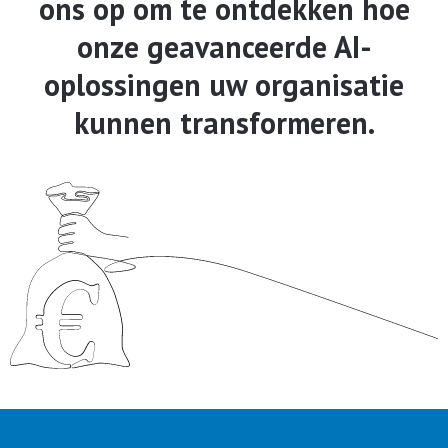
ons op om te ontdekken hoe
onze geavanceerde AI-
oplossingen uw organisatie
kunnen transformeren.