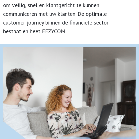
om veilig, snel en klantgericht te kunnen
communiceren met uw klanten. De optimale
customer journey binnen de financiële sector
bestaat en heet EEZYCOM.