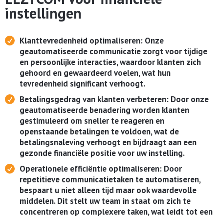
instellingen
Klanttevredenheid optimaliseren: Onze
geautomatiseerde communicatie zorgt voor tijdige
en persoonlijke interacties, waardoor klanten zich
gehoord en gewaardeerd voelen, wat hun
tevredenheid significant verhoogt.
Betalingsgedrag van klanten verbeteren: Door onze
geautomatiseerde benadering worden klanten
gestimuleerd om sneller te reageren en
openstaande betalingen te voldoen, wat de
betalingsnaleving verhoogt en bijdraagt aan een
gezonde financiële positie voor uw instelling.
Operationele efficiëntie optimaliseren: Door
repetitieve communicatietaken te automatiseren,
bespaart u niet alleen tijd maar ook waardevolle
middelen. Dit stelt uw team in staat om zich te
concentreren op complexere taken, wat leidt tot een