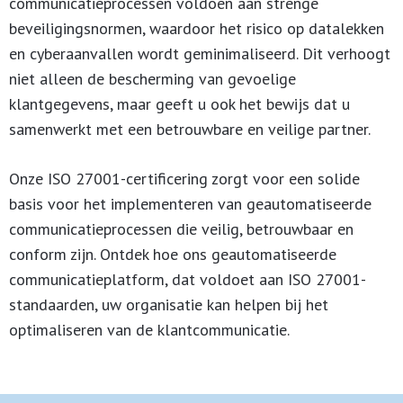
communicatieprocessen voldoen aan strenge
beveiligingsnormen, waardoor het risico op datalekken
en cyberaanvallen wordt geminimaliseerd. Dit verhoogt
niet alleen de bescherming van gevoelige
klantgegevens, maar geeft u ook het bewijs dat u
samenwerkt met een betrouwbare en veilige partner.
Onze ISO 27001-certificering zorgt voor een solide
basis voor het implementeren van geautomatiseerde
communicatieprocessen die veilig, betrouwbaar en
conform zijn. Ontdek hoe ons geautomatiseerde
communicatieplatform, dat voldoet aan ISO 27001-
standaarden, uw organisatie kan helpen bij het
optimaliseren van de klantcommunicatie.