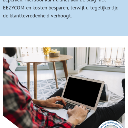
EEZYCOM en kosten besparen, terwijl u tegelijkertijd
de klanttevredenheid verhoogt.