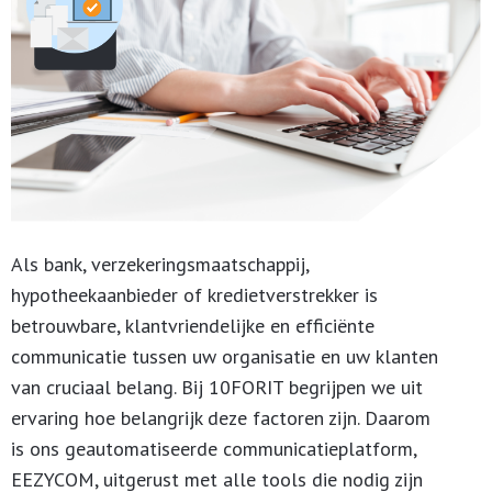
Als bank, verzekeringsmaatschappij,
hypotheekaanbieder of kredietverstrekker is
betrouwbare, klantvriendelijke en efficiënte
communicatie tussen uw organisatie en uw klanten
van cruciaal belang. Bij 10FORIT begrijpen we uit
ervaring hoe belangrijk deze factoren zijn. Daarom
is ons geautomatiseerde communicatieplatform,
EEZYCOM, uitgerust met alle tools die nodig zijn