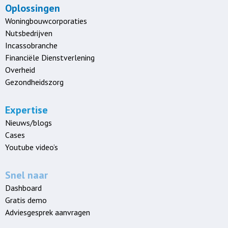
Oplossingen
Woningbouwcorporaties
Nutsbedrijven
Incassobranche
Financiële Dienstverlening
Overheid
Gezondheidszorg
Expertise
Nieuws/blogs
Cases
Youtube video’s
Snel naar
Dashboard
Gratis demo
Adviesgesprek aanvragen