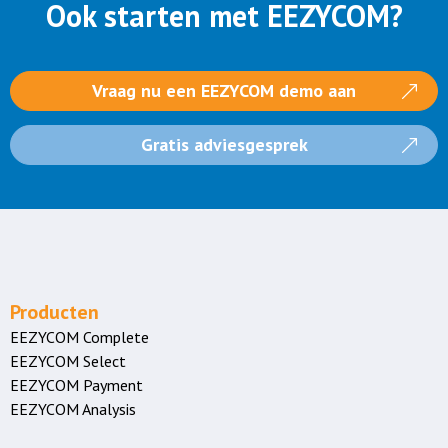
Ook starten met EEZYCOM?
Vraag nu een EEZYCOM demo aan
Gratis adviesgesprek
Producten
EEZYCOM Complete
EEZYCOM Select
EEZYCOM Payment
EEZYCOM Analysis