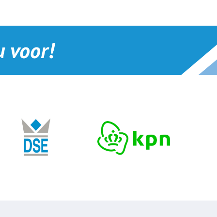
 voor!