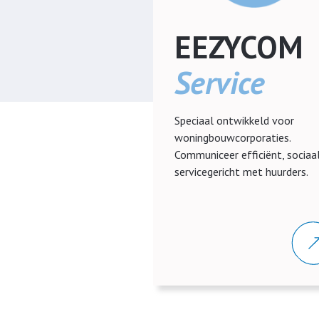
EEZYCOM
Service
Speciaal ontwikkeld voor
woningbouwcorporaties.
Communiceer efficiënt, sociaa
servicegericht met huurders.