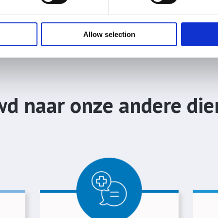
Allow selection
d naar onze andere die