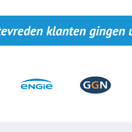
tevreden klanten gingen u