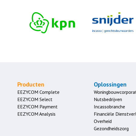
Producten
Oplossingen
EEZYCOM Complete
Woningbouwcorporat
EEZYCOM Select
Nutsbedrijven
EEZYCOM Payment
Incassobranche
EEZYCOM Analysis
Financiële Dienstver
Overheid
Gezondheidszorg