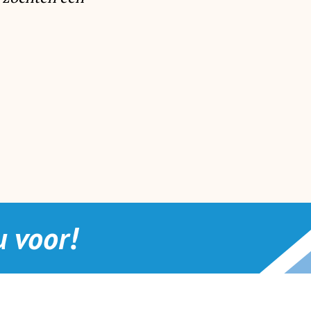
 voor!