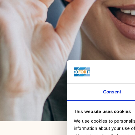
Consent
This website uses cookies
We use cookies to personalis
information about your use of